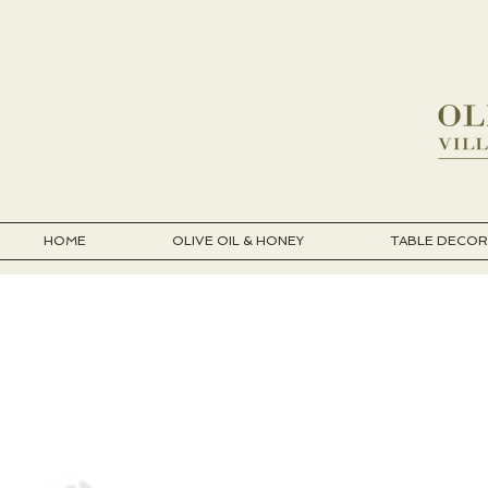
HOME
OLIVE OIL & HONEY
TABLE DECOR