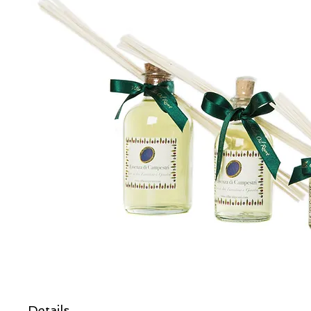
Details